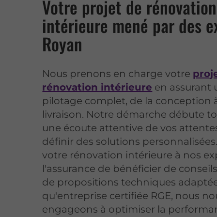
Votre projet de rénovation
intérieure mené par des e
Royan
Nous prenons en charge votre
proj
rénovation intérieure
en assurant 
pilotage complet, de la conception à
livraison. Notre démarche débute to
une écoute attentive de vos attente
définir des solutions personnalisées
votre rénovation intérieure à nos exp
l'assurance de bénéficier de conseils
de propositions techniques adaptée
qu'entreprise certifiée RGE, nous no
engageons à optimiser la performa