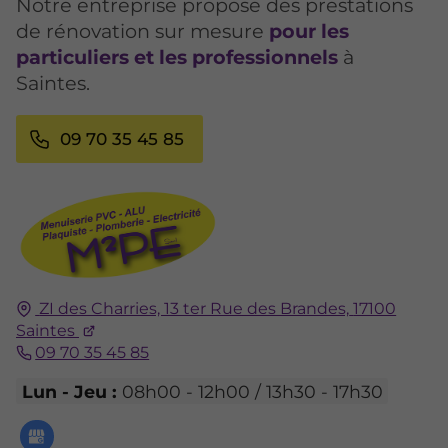
Notre entreprise propose des prestations
de rénovation sur mesure
pour les
particuliers et les professionnels
à
Saintes.
09 70 35 45 85
ZI des Charries, 13 ter Rue des Brandes,
17100
Saintes
09 70 35 45 85
Lun - Jeu :
08h00 - 12h00 / 13h30 - 17h30