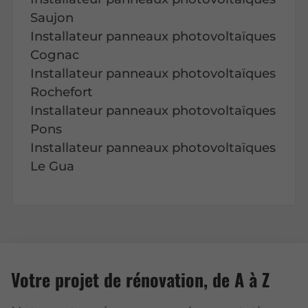
Saujon
Installateur panneaux photovoltaïques
Cognac
Installateur panneaux photovoltaïques
Rochefort
Installateur panneaux photovoltaïques
Pons
Installateur panneaux photovoltaïques
Le Gua
Votre projet de rénovation, de A à Z