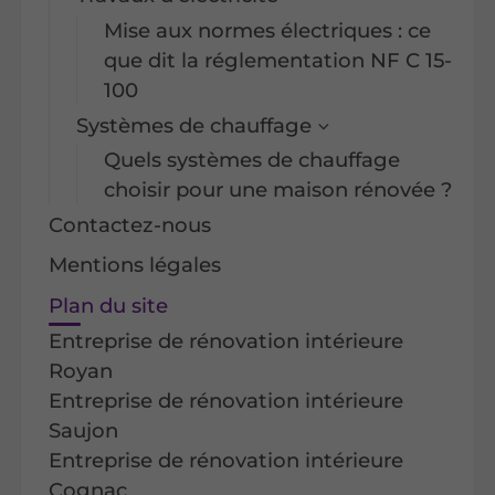
Mise aux normes électriques : ce
que dit la réglementation NF C 15-
100
Systèmes de chauffage
Quels systèmes de chauffage
choisir pour une maison rénovée ?
Contactez-nous
Mentions légales
Plan du site
Entreprise de rénovation intérieure
Royan
Entreprise de rénovation intérieure
Saujon
Entreprise de rénovation intérieure
Cognac