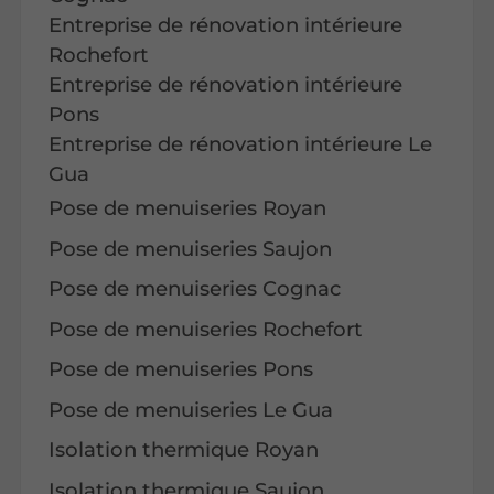
Entreprise de rénovation intérieure
Rochefort
Entreprise de rénovation intérieure
Pons
Entreprise de rénovation intérieure Le
Gua
Pose de menuiseries Royan
Pose de menuiseries Saujon
Pose de menuiseries Cognac
Pose de menuiseries Rochefort
Pose de menuiseries Pons
Pose de menuiseries Le Gua
Isolation thermique Royan
Isolation thermique Saujon