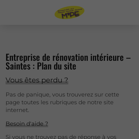
Entreprise de rénovation intérieure –
Saintes : Plan du site
Vous êtes perdu ?
Pas de panique, vous trouverez sur cette
page toutes les rubriques de notre site
internet.​​
Besoin d'aide ?
Si vous ne trouvez pas de réponse à vos