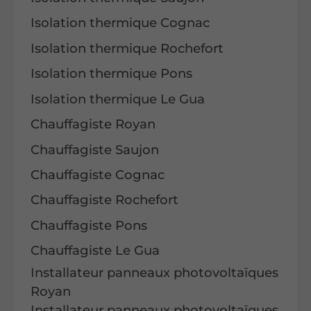
Isolation thermique Cognac
Isolation thermique Rochefort
Isolation thermique Pons
Isolation thermique Le Gua
Chauffagiste Royan
Chauffagiste Saujon
Chauffagiste Cognac
Chauffagiste Rochefort
Chauffagiste Pons
Chauffagiste Le Gua
Installateur panneaux photovoltaïques
Royan
Installateur panneaux photovoltaïques