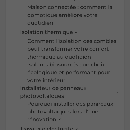
Maison connectée : comment la
domotique améliore votre
quotidien
Isolation thermique
Comment l’isolation des combles
peut transformer votre confort
thermique au quotidien
Isolants biosourcés : un choix
écologique et performant pour
votre intérieur
Installateur de panneaux
photovoltaïques
Pourquoi installer des panneaux
photovoltaïques lors d'une
rénovation ?
Travaux d'électricité