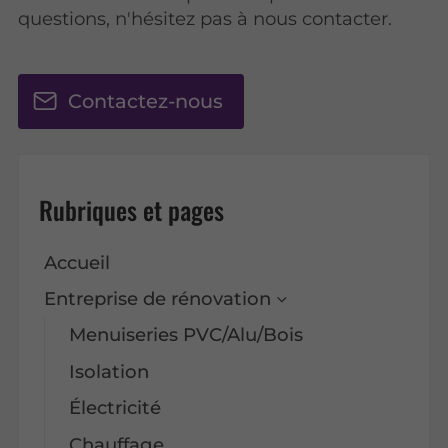
questions, n'hésitez pas à nous contacter.
Contactez-nous
Rubriques et pages
Accueil
Entreprise de rénovation
Menuiseries PVC/Alu/Bois
Isolation
Électricité
Chauffage