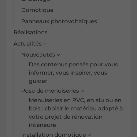
Domotique
Panneaux photovoltaïques
Réalisations
Actualités
Nouveautés
Des contenus pensés pour vous
informer, vous inspirer, vous
guider
Pose de menuiseries
Menuiseries en PVC, en alu ou en
bois : choisir le matériau adapté à
votre projet de rénovation
intérieure
Installation domotique