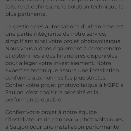
toiture et définissons la solution technique la
plus pertinente.
La gestion des autorisations d'urbanisme est
une partie intégrante de notre service,
simplifiant ainsi votre projet photovoltaïque.
Nous vous aidons également à comprendre
et obtenir les aides financières disponibles
pour alléger votre investissement. Notre
expertise technique assure une installation
conforme aux normes les plus strictes.
Confier votre projet photovoltaïque à M2PE à
Saujon, c'est choisir la sérénité et la
performance durable.
Confiez votre projet à notre équipe
d'installateurs de panneaux photovoltaïques
à Saujon pour une installation performante