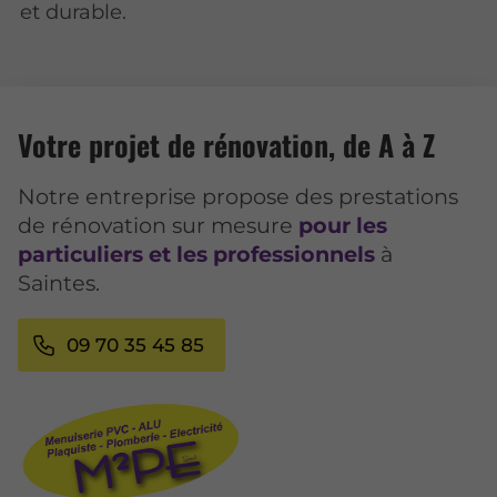
et durable.
Votre projet de rénovation, de A à Z
Notre entreprise propose des prestations
de rénovation sur mesure
pour les
particuliers et les professionnels
à
Saintes.
09 70 35 45 85