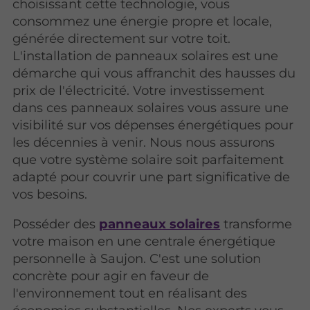
choisissant cette technologie, vous
consommez une énergie propre et locale,
générée directement sur votre toit.
L'installation de panneaux solaires est une
démarche qui vous affranchit des hausses du
prix de l'électricité. Votre investissement
dans ces panneaux solaires vous assure une
visibilité sur vos dépenses énergétiques pour
les décennies à venir. Nous nous assurons
que votre système solaire soit parfaitement
adapté pour couvrir une part significative de
vos besoins.
Posséder des
panneaux solaires
transforme
votre maison en une centrale énergétique
personnelle à Saujon. C'est une solution
concrète pour agir en faveur de
l'environnement tout en réalisant des