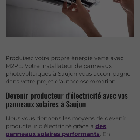
Produisez votre propre énergie verte avec
M2PE. Votre installateur de panneaux
photovoltaïques à Saujon vous accompagne
dans votre projet d'autoconsommation.
Devenir producteur d'électricité avec vos
panneaux solaires à Saujon
Nous vous donnons les moyens de devenir
producteur d'électricité grâce à
des
panneaux solaires performants
. En