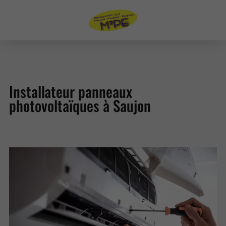
Installateur panneaux
photovoltaïques à Saujon