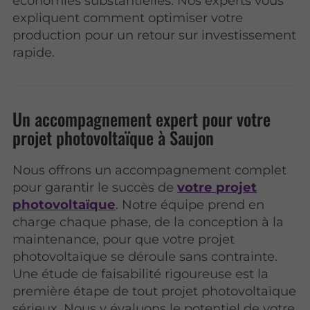
économies substantielles. Nos experts vous
expliquent comment optimiser votre
production pour un retour sur investissement
rapide.
Un accompagnement expert pour votre
projet photovoltaïque à Saujon
Nous offrons un accompagnement complet
pour garantir le succès de
votre projet
photovoltaïque
. Notre équipe prend en
charge chaque phase, de la conception à la
maintenance, pour que votre projet
photovoltaïque se déroule sans contrainte.
Une étude de faisabilité rigoureuse est la
première étape de tout projet photovoltaïque
sérieux. Nous y évaluons le potentiel de votre