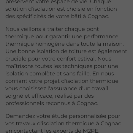
préservent votre espace de vie. Chaque
solution d'isolation est choisie en fonction
des spécificités de votre bâti à Cognac.
Nous veillons à traiter chaque pont
thermique pour garantir une performance
thermique homogène dans toute la maison.
Une bonne isolation de toiture est également
cruciale pour votre confort estival. Nous
maîtrisons toutes les techniques pour une
isolation complète et sans faille. En nous
confiant votre projet d'isolation thermique,
vous choisissez l'assurance d'un travail
soigné et efficace, réalisé par des
professionnels reconnus à Cognac.
Demandez votre étude personnalisée pour
vos travaux d'isolation thermique à Cognac
en contactant les experts de M2PE.