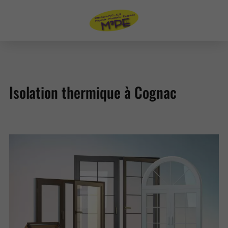
Isolation thermique à Cognac