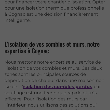
pour financer votre chantier d'isolation. Opter
pour une isolation thermique professionnelle
à Cognac est une décision financièrement
intelligente.
L'isolation de vos combles et murs, notre
expertise à Cognac
Nous mettons notre expertise au service de
l'isolation de vos combles et murs. Ces deux
zones sont les principales sources de
déperdition de chaleur dans une maison non
isolée. L'
isolation des combles perdus
par
soufflage est une technique rapide et très
efficace. Pour l'isolation des murs par
l'intérieur, nous utilisons des solutions qui