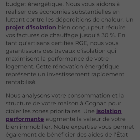
budget énergétique. Nous vous aidons à
réaliser des économies substantielles en
luttant contre les déperditions de chaleur. Un
projet d'isolation
bien conçu peut réduire
vos factures de chauffage jusqu'à 30 %. En
tant qu'artisans certifiés RGE, nous vous
garantissons des travaux d'isolation qui
maximisent la performance de votre
logement. Cette rénovation énergétique
représente un investissement rapidement
rentabilisé.
Nous analysons votre consommation et la
structure de votre maison à Cognac pour
cibler les zones prioritaires. Une
isolation
performante
augmente la valeur de votre
bien immobilier. Notre expertise vous permet
également de bénéficier des aides de l'État