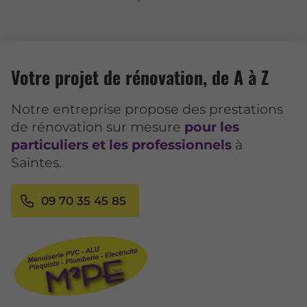
Votre projet de rénovation, de A à Z
Notre entreprise propose des prestations
de rénovation sur mesure
pour les
particuliers et les professionnels
à
Saintes.
09 70 35 45 85