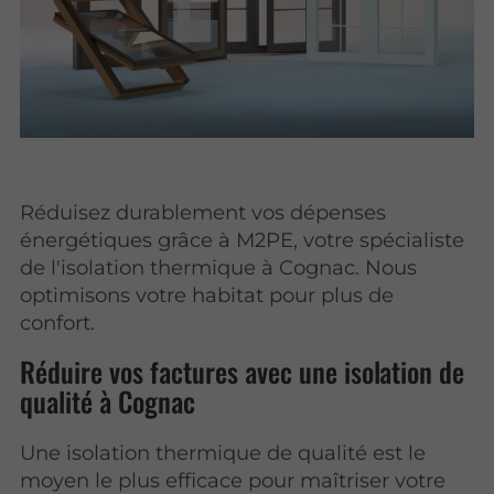
Réduisez durablement vos dépenses
énergétiques grâce à M2PE, votre spécialiste
de l'isolation thermique à Cognac. Nous
optimisons votre habitat pour plus de
confort.
Réduire vos factures avec une isolation de
qualité à Cognac
Une isolation thermique de qualité est le
moyen le plus efficace pour maîtriser votre