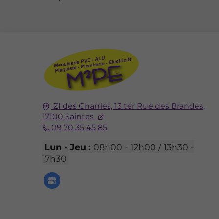
ZI des Charries, 13 ter Rue des Brandes,
17100
Saintes
09 70 35 45 85
Lun - Jeu :
08h00 - 12h00 / 13h30 -
17h30