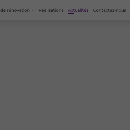
 de rénovation
Réalisations
Actualités
Contactez-nous