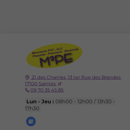
ZI des Charries, 13 ter Rue des Brandes,
17100
Saintes
09 70 35 45 85
Lun - Jeu :
08h00 - 12h00 / 13h30 -
17h30