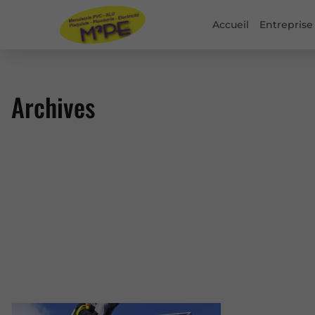
Accueil
Entreprise
Archives